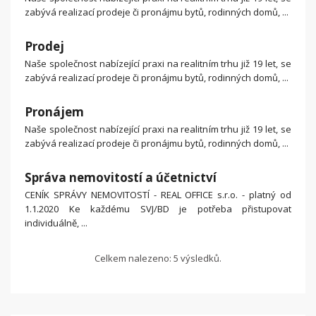
zabývá realizací prodeje či pronájmu bytů, rodinných domů, ...
Prodej
Naše společnost nabízející praxi na realitním trhu již 19 let, se
zabývá realizací prodeje či pronájmu bytů, rodinných domů, ...
Pronájem
Naše společnost nabízející praxi na realitním trhu již 19 let, se
zabývá realizací prodeje či pronájmu bytů, rodinných domů, ...
Správa nemovitostí a účetnictví
CENÍK SPRÁVY NEMOVITOSTÍ - REAL OFFICE s.r.o. - platný od
1.1.2020 Ke každému SVJ/BD je potřeba přistupovat
individuálně, ...
Celkem nalezeno: 5 výsledků.